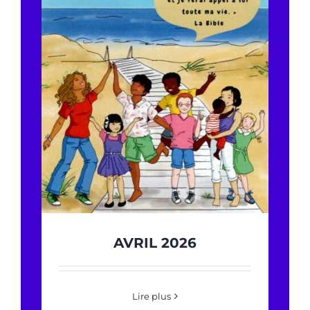
AVRIL 2026
Lire plus