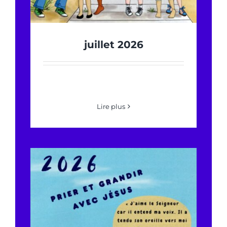
juillet 2026
Lire plus