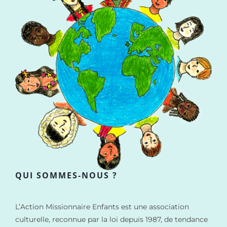
QUI SOMMES-NOUS ?
L’Action Missionnaire Enfants est une association
culturelle, reconnue par la loi depuis 1987, de tendance