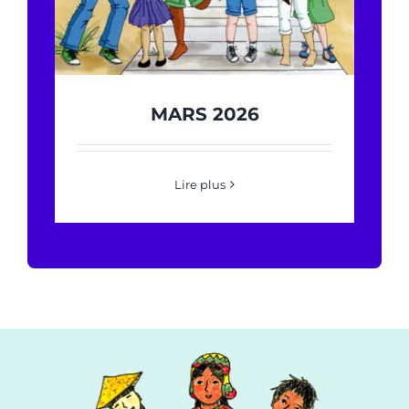
MARS 2026
Lire plus