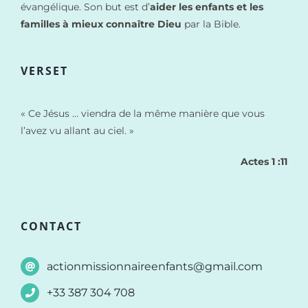
évangélique. Son but est d’
aider les enfants et les
familles à mieux connaître Dieu
par la Bible.
VERSET
« Ce Jésus … viendra de la même manière que vous
l’avez vu allant au ciel. »
Actes 1 :11
CONTACT
actionmissionnaireenfants@gmail.com
+33 387 304 708