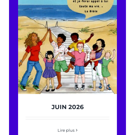
JUIN 2026
Lire plus