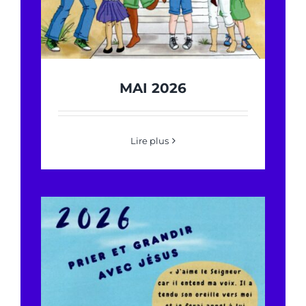
MAI 2026
Lire plus