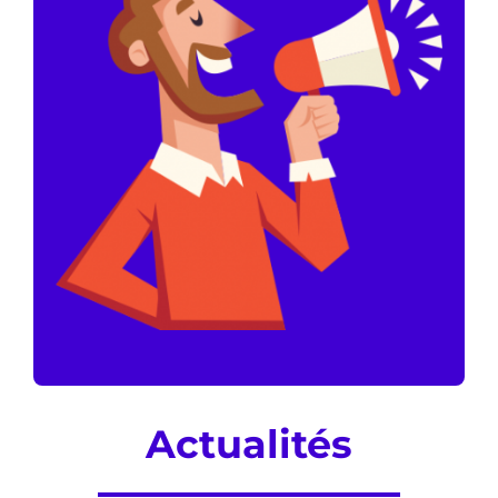
Actualités