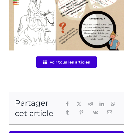
Voir tous les articles
Partager
cet article